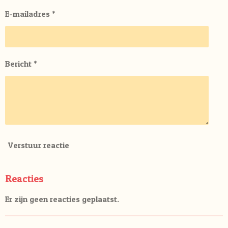
E-mailadres *
Bericht *
Verstuur reactie
Reacties
Er zijn geen reacties geplaatst.