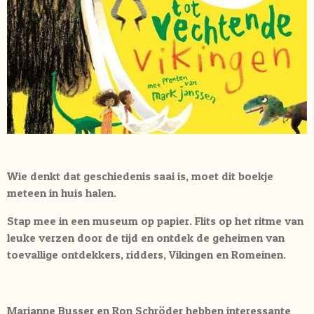
Wie denkt dat geschiedenis saai is, moet dit boekje
meteen in huis halen.
Stap mee in een museum op papier. Flits op het ritme van
leuke verzen door de tijd en ontdek de geheimen van
toevallige ontdekkers, ridders, Vikingen en Romeinen.
Marianne Busser en Ron Schröder hebben interessante