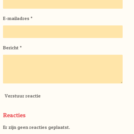
E-mailadres *
Bericht *
Verstuur reactie
Reacties
Er zijn geen reacties geplaatst.