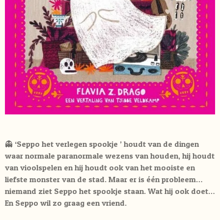
👻 ‘Seppo het verlegen spookje ’ houdt van de dingen
waar normale paranormale wezens van houden, hij houdt
van vioolspelen en hij houdt ook van het mooiste en
liefste monster van de stad. Maar er is één probleem…
niemand ziet Seppo het spookje staan. Wat hij ook doet…
En Seppo wil zo graag een vriend.