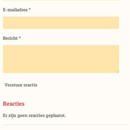
E-mailadres *
Bericht *
Verstuur reactie
Reacties
Er zijn geen reacties geplaatst.