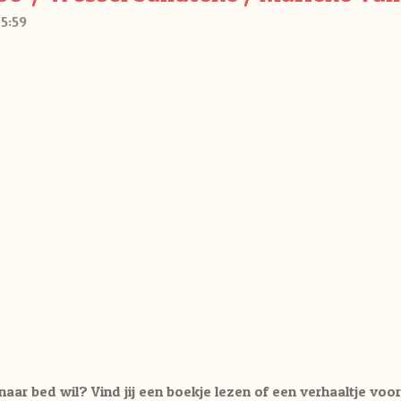
5:59
 naar bed wil? Vind jij een boekje lezen of een verhaaltje voor