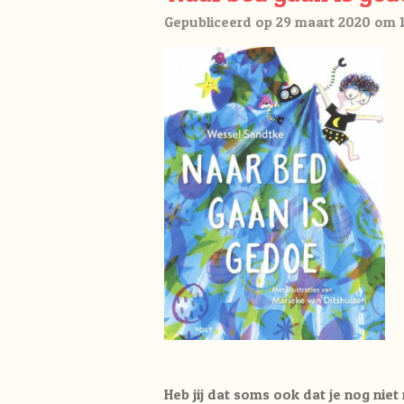
Gepubliceerd op 29 maart 2020 om 1
Heb jij dat soms ook dat je nog niet