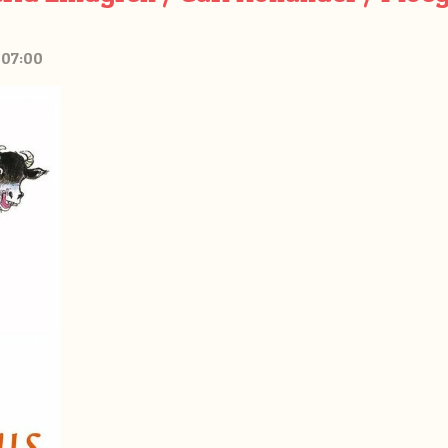
 07:00