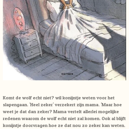
Komt de wolf echt niet? wil konijntje weten voor het
slapengaan. 'Heel zeker' verzekert zijn mama. 'Maar hoe
weet je dat dan zeker? Mama vertelt allerlei mogelijke
redenen waarom de wolf echt niet zal komen. Ook al blijft
konijntje doorvragen hoe ze dat nou zo zeker kan weten.