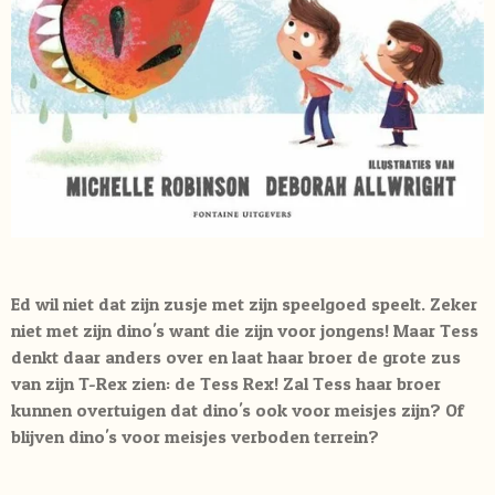
Ed wil niet dat zijn zusje met zijn speelgoed speelt. Zeker
niet met zijn dino's want die zijn voor jongens! Maar Tess
denkt daar anders over en laat haar broer de grote zus
van zijn T-Rex zien: de Tess Rex! Zal Tess haar broer
kunnen overtuigen dat dino's ook voor meisjes zijn? Of
blijven dino's voor meisjes verboden terrein?