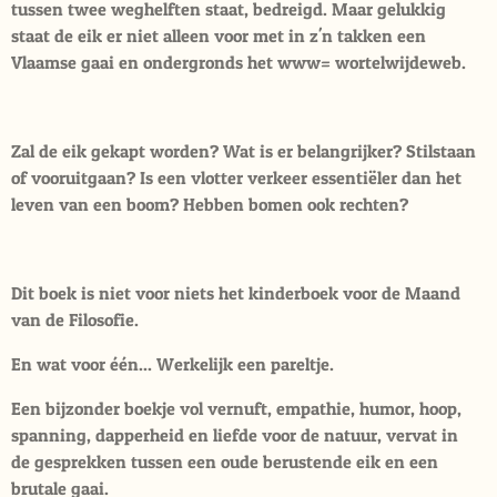
tussen twee weghelften staat, bedreigd. Maar gelukkig
staat de eik er niet alleen voor met in z'n takken een
Vlaamse gaai en ondergronds het www= wortelwijdeweb.
Zal de eik gekapt worden? Wat is er belangrijker? Stilstaan
of vooruitgaan? Is een vlotter verkeer essentiëler dan het
leven van een boom? Hebben bomen ook rechten?
Dit boek is niet voor niets het kinderboek voor de Maand
van de Filosofie.
En wat voor één... Werkelijk een pareltje.
Een bijzonder boekje vol vernuft, empathie, humor, hoop,
spanning, dapperheid en liefde voor de natuur, vervat in
de
gesprekken tussen een oude berustende eik en een
brutale gaai.