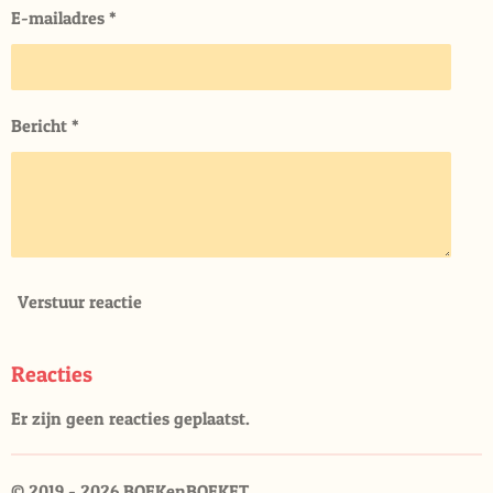
E-mailadres *
Bericht *
Verstuur reactie
Reacties
Er zijn geen reacties geplaatst.
© 2019 - 2026 BOEKenBOEKET