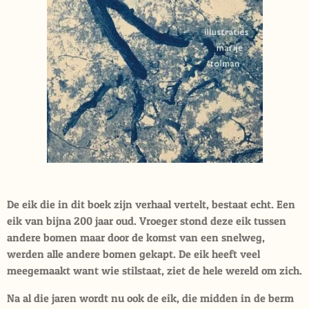
De eik die in dit boek zijn verhaal vertelt, bestaat echt. Een
eik van bijna 200 jaar oud. Vroeger stond deze eik tussen
andere bomen maar door de komst van een snelweg,
werden alle andere bomen gekapt. De eik heeft veel
meegemaakt want wie stilstaat, ziet de hele wereld om zich.
Na al die jaren wordt nu ook de eik, die midden in de berm