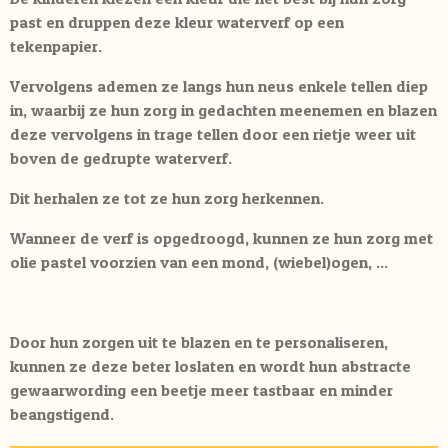
past en druppen deze kleur waterverf op een
tekenpapier.
Vervolgens ademen ze langs hun neus enkele tellen diep
in, waarbij ze hun zorg in gedachten meenemen en blazen
deze vervolgens in trage tellen door een rietje weer uit
boven de gedrupte waterverf.
Dit herhalen ze tot ze hun zorg herkennen.
Wanneer de verf is opgedroogd, kunnen ze hun zorg met
olie pastel voorzien van een mond, (wiebel)ogen, ...
Door hun zorgen uit te blazen en te personaliseren,
kunnen ze deze beter loslaten en wordt hun abstracte
gewaarwording een beetje meer tastbaar en minder
beangstigend.