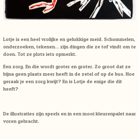
Lotje is een heel vrolijke en gelukkige meid. Schommelen,
onderzoeken, tekenen… zijn dingen die ze tof vindt om te
doen. Tot ze plots iets opmerkt.
Een zorg. En die wordt groter en groter. Zo groot dat ze
bijna geen plaats meer heeft in de zetel of op de bus. Hoe
geraak je een zorg kwijt? En is Lotje de enige die dit
heeft?
De illustraties zijn speels en in een mooi kleurenpalet naar
voren gebracht.