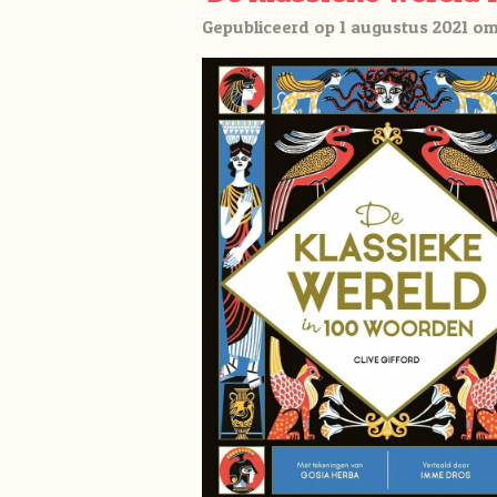
Gepubliceerd op 1 augustus 2021 om